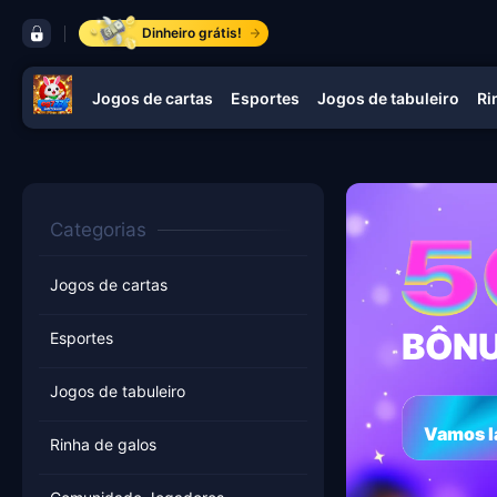
barra de controle og777
Dinheiro grátis!
Jogos de cartas
Esportes
Jogos de tabuleiro
Ri
navegação og777
Categorias
Jogos de cartas
BÔNU
Esportes
Jogos de tabuleiro
Vamos l
Rinha de galos