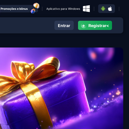
Promoções e bônus
Aplicativo para Windows
+
Entrar
Registrar<