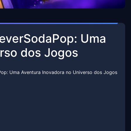
FeverSodaPop: Uma
rso dos Jogos
op: Uma Aventura Inovadora no Universo dos Jogos