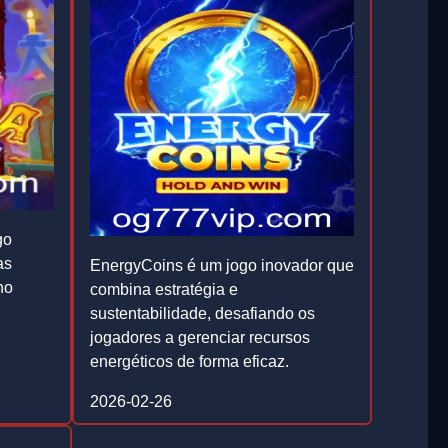
go
as
EnergyCoins é um jogo inovador que
no
combina estratégia e
sustentabilidade, desafiando os
jogadores a gerenciar recursos
energéticos de forma eficaz.
2026-02-26