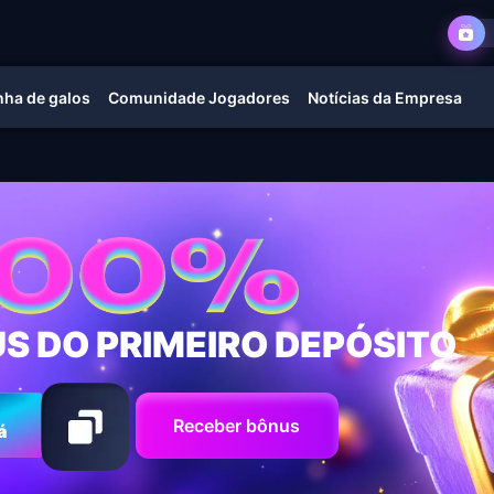
nha de galos
Comunidade Jogadores
Notícias da Empresa
S DO PRIMEIRO DEPÓSITO
Receber bônus
á