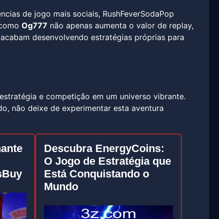
ências de jogo mais sociais, RushFeverSodaPop
s como
Og777
não apenas aumenta o valor de replay,
cabam desenvolvendo estratégias próprias para
estratégia e competição em um universo vibrante.
do, não deixe de experimentar esta aventura
nante
Descubra EnergyCoins:
O Jogo de Estratégia que
sBuy
Está Conquistando o
Mundo