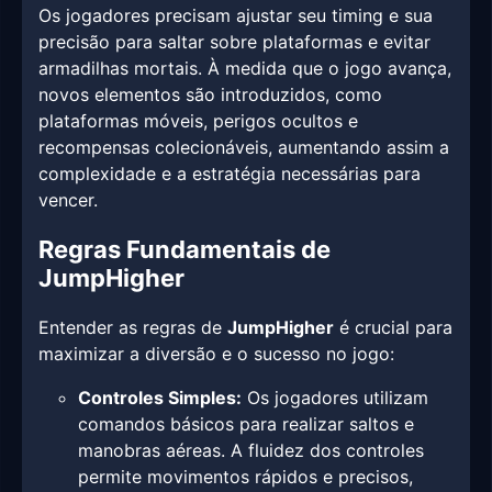
Os jogadores precisam ajustar seu timing e sua
precisão para saltar sobre plataformas e evitar
armadilhas mortais. À medida que o jogo avança,
novos elementos são introduzidos, como
plataformas móveis, perigos ocultos e
recompensas colecionáveis, aumentando assim a
complexidade e a estratégia necessárias para
vencer.
Regras Fundamentais de
JumpHigher
Entender as regras de
JumpHigher
é crucial para
maximizar a diversão e o sucesso no jogo:
Controles Simples:
Os jogadores utilizam
comandos básicos para realizar saltos e
manobras aéreas. A fluidez dos controles
permite movimentos rápidos e precisos,