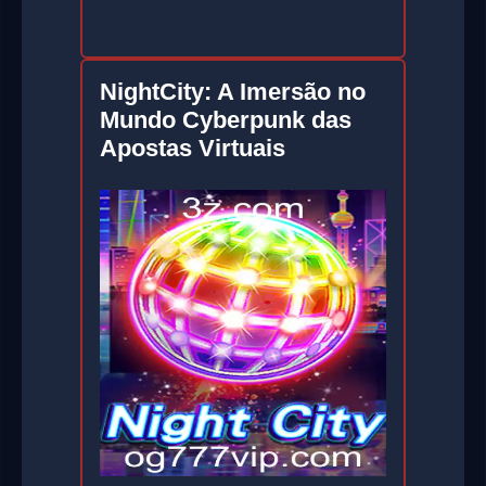
NightCity: A Imersão no
Mundo Cyberpunk das
Apostas Virtuais