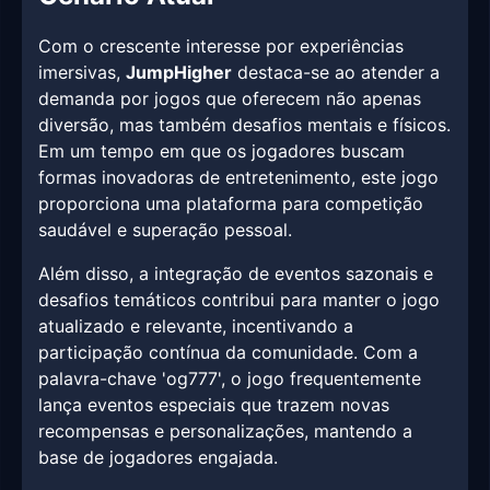
Com o crescente interesse por experiências
imersivas,
JumpHigher
destaca-se ao atender a
demanda por jogos que oferecem não apenas
diversão, mas também desafios mentais e físicos.
Em um tempo em que os jogadores buscam
formas inovadoras de entretenimento, este jogo
proporciona uma plataforma para competição
saudável e superação pessoal.
Além disso, a integração de eventos sazonais e
desafios temáticos contribui para manter o jogo
atualizado e relevante, incentivando a
participação contínua da comunidade. Com a
palavra-chave 'og777', o jogo frequentemente
lança eventos especiais que trazem novas
recompensas e personalizações, mantendo a
base de jogadores engajada.