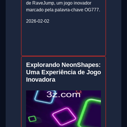
de RaveJump, um jogo inovador
marcado pela palavra-chave OG777.
2026-02-02
Explorando NeonShapes:
Uma Experiência de Jogo
Inovadora