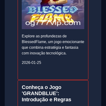
Explore as profundezas de
BlessedFlame, um jogo emocionante
que combina estratégia e fantasia
com inovação tecnológica.
2026-01-25
Conheça o Jogo
'GRANDBLUE':
Introdução e Regras