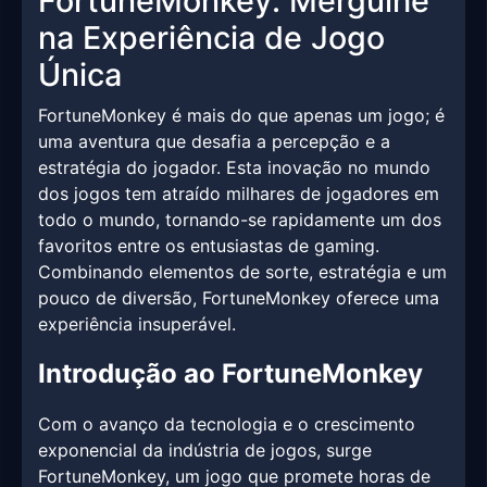
FortuneMonkey: Mergulhe
na Experiência de Jogo
Única
FortuneMonkey é mais do que apenas um jogo; é
uma aventura que desafia a percepção e a
estratégia do jogador. Esta inovação no mundo
dos jogos tem atraído milhares de jogadores em
todo o mundo, tornando-se rapidamente um dos
favoritos entre os entusiastas de gaming.
Combinando elementos de sorte, estratégia e um
pouco de diversão, FortuneMonkey oferece uma
experiência insuperável.
Introdução ao FortuneMonkey
Com o avanço da tecnologia e o crescimento
exponencial da indústria de jogos, surge
FortuneMonkey, um jogo que promete horas de