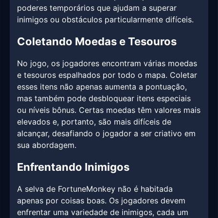
poderes temporários que ajudam a superar
inimigos ou obstáculos particularmente difíceis.
Coletando Moedas e Tesouros
No jogo, os jogadores encontram várias moedas
e tesouros espalhados por todo o mapa. Coletar
esses itens não apenas aumenta a pontuação,
mas também pode desbloquear itens especiais
ou níveis bônus. Certas moedas têm valores mais
elevados e, portanto, são mais difíceis de
alcançar, desafiando o jogador a ser criativo em
sua abordagem.
Enfrentando Inimigos
A selva de FortuneMonkey não é habitada
apenas por coisas boas. Os jogadores devem
enfrentar uma variedade de inimigos, cada um