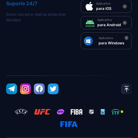
Suporte 24/7
Aplicativo
para iOS
Envie-nos um e-mail se ainda tiver
dúvidas!
Aplicativo
para Android
Aplicativo
para Windows