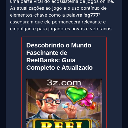
uma parte vital do ecossistema de jogos online.
As atualizações ao jogo e o uso contínuo de
elementos-chave como a palavra
'og777'
asseguram que ele permanecerá relevante e
empolgante para jogadores novos e veteranos.
Descobrindo o Mundo
Fascinante de
ReelBanks: Guia
Completo e Atualizado